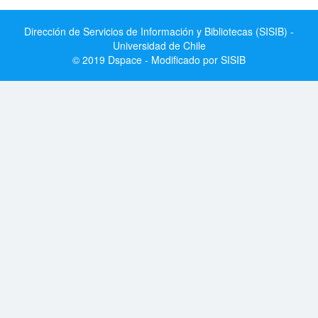
Dirección de Servicios de Información y Bibliotecas (SISIB) -
Universidad de Chile
© 2019 Dspace - Modificado por SISIB