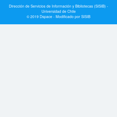
Dirección de Servicios de Información y Bibliotecas (SISIB) -
Universidad de Chile
© 2019 Dspace - Modificado por SISIB