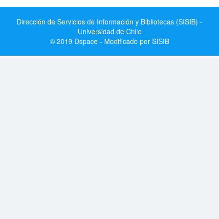
Dirección de Servicios de Información y Bibliotecas (SISIB) -
Universidad de Chile
© 2019 Dspace - Modificado por SISIB