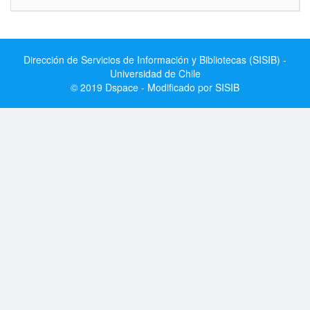
Dirección de Servicios de Información y Bibliotecas (SISIB) -
Universidad de Chile
© 2019 Dspace - Modificado por SISIB