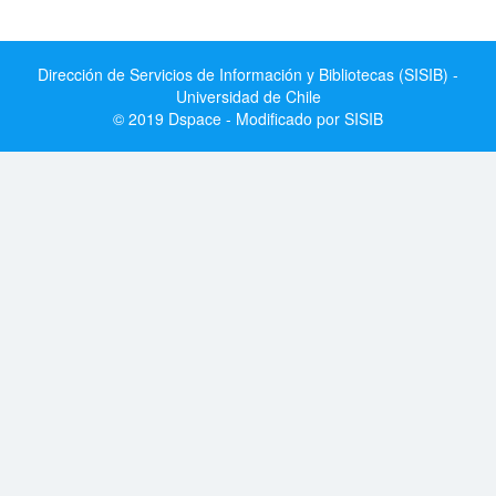
Dirección de Servicios de Información y Bibliotecas (SISIB) -
Universidad de Chile
© 2019 Dspace - Modificado por SISIB