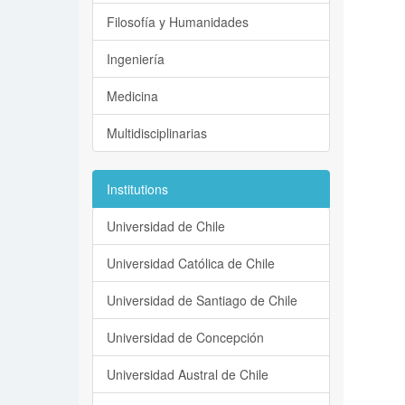
Filosofía y Humanidades
Ingeniería
Medicina
Multidisciplinarias
Institutions
Universidad de Chile
Universidad Católica de Chile
Universidad de Santiago de Chile
Universidad de Concepción
Universidad Austral de Chile