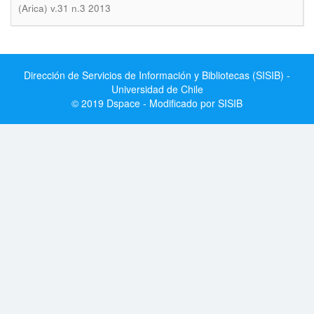
(Arica) v.31 n.3 2013
Dirección de Servicios de Información y Bibliotecas (SISIB) -
Universidad de Chile
© 2019 Dspace - Modificado por SISIB