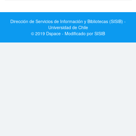
Dirección de Servicios de Información y Bibliotecas (SISIB) -
Universidad de Chile
© 2019 Dspace - Modificado por SISIB