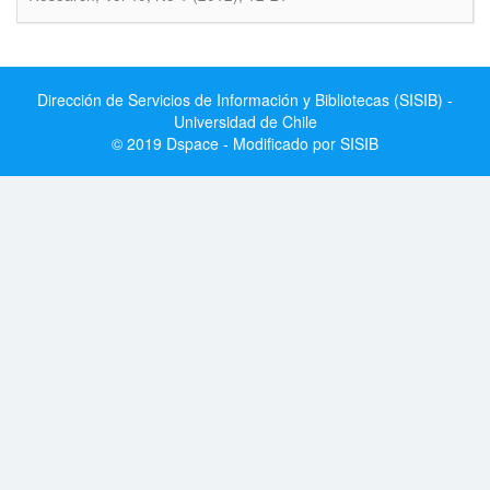
Dirección de Servicios de Información y Bibliotecas (SISIB) -
Universidad de Chile
© 2019 Dspace - Modificado por SISIB