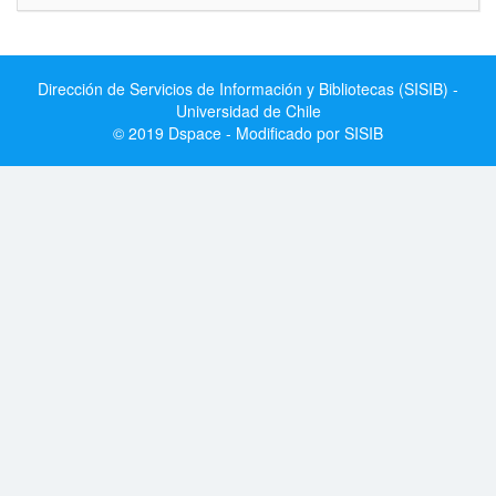
Dirección de Servicios de Información y Bibliotecas (SISIB) -
Universidad de Chile
© 2019 Dspace - Modificado por SISIB