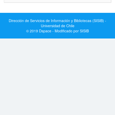
Dirección de Servicios de Información y Bibliotecas (SISIB) -
Universidad de Chile
© 2019 Dspace - Modificado por SISIB