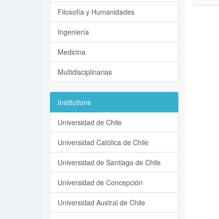
Filosofía y Humanidades
Ingeniería
Medicina
Multidisciplinarias
Institutions
Universidad de Chile
Universidad Católica de Chile
Universidad de Santiago de Chile
Universidad de Concepción
Universidad Austral de Chile