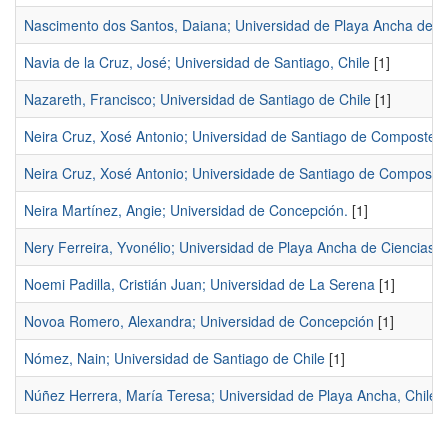
Nascimento dos Santos, Daiana; Universidad de Playa Ancha de Ci
Navia de la Cruz, José; Universidad de Santiago, Chile
[1]
Nazareth, Francisco; Universidad de Santiago de Chile
[1]
Neira Cruz, Xosé Antonio; Universidad de Santiago de Compostel
Neira Cruz, Xosé Antonio; Universidade de Santiago de Composte
Neira Martínez, Angie; Universidad de Concepción.
[1]
Nery Ferreira, Yvonélio; Universidad de Playa Ancha de Ciencias 
Noemi Padilla, Cristián Juan; Universidad de La Serena
[1]
Novoa Romero, Alexandra; Universidad de Concepción
[1]
Nómez, Nain; Universidad de Santiago de Chile
[1]
Núñez Herrera, María Teresa; Universidad de Playa Ancha, Chile.
[