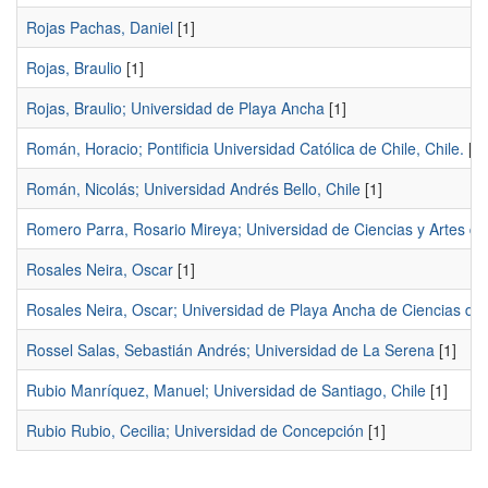
Rojas Pachas, Daniel
[1]
Rojas, Braulio
[1]
Rojas, Braulio; Universidad de Playa Ancha
[1]
Román, Horacio; Pontificia Universidad Católica de Chile, Chile.
[1]
Román, Nicolás; Universidad Andrés Bello, Chile
[1]
Romero Parra, Rosario Mireya; Universidad de Ciencias y Artes de
Rosales Neira, Oscar
[1]
Rosales Neira, Oscar; Universidad de Playa Ancha de Ciencias de l
Rossel Salas, Sebastián Andrés; Universidad de La Serena
[1]
Rubio Manríquez, Manuel; Universidad de Santiago, Chile
[1]
Rubio Rubio, Cecilia; Universidad de Concepción
[1]