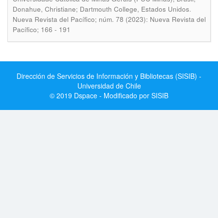
.
Donahue, Christiane; Dartmouth College, Estados Unidos
Nueva Revista del Pacífico; núm. 78 (2023): Nueva Revista del
Pacífico; 166 - 191
Dirección de Servicios de Información y Bibliotecas (SISIB) -
Universidad de Chile
© 2019 Dspace - Modificado por SISIB