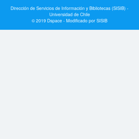
Dirección de Servicios de Información y Bibliotecas (SISIB) -
Universidad de Chile
© 2019 Dspace - Modificado por SISIB