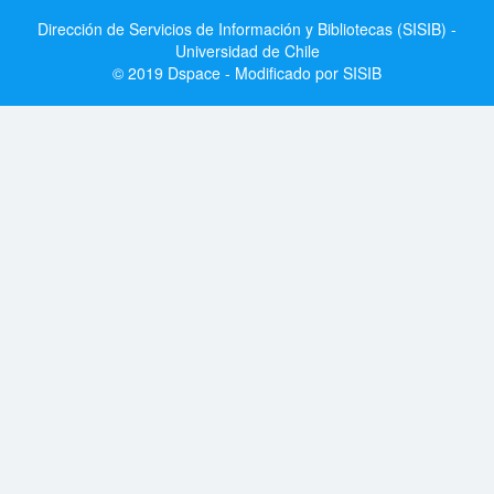
Dirección de Servicios de Información y Bibliotecas (SISIB) -
Universidad de Chile
© 2019 Dspace - Modificado por SISIB