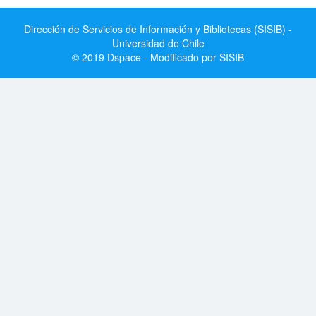
Dirección de Servicios de Información y Bibliotecas (SISIB) -
Universidad de Chile
© 2019 Dspace - Modificado por SISIB