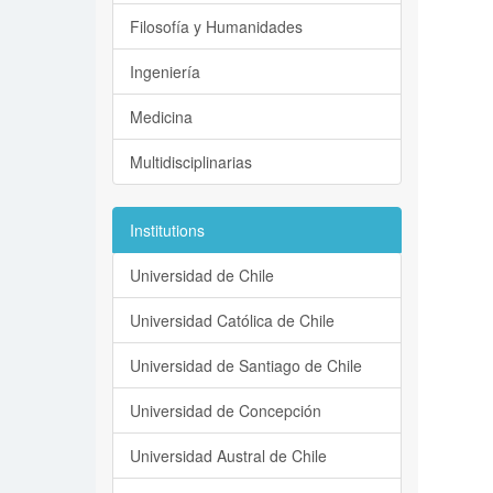
Filosofía y Humanidades
Ingeniería
Medicina
Multidisciplinarias
Institutions
Universidad de Chile
Universidad Católica de Chile
Universidad de Santiago de Chile
Universidad de Concepción
Universidad Austral de Chile