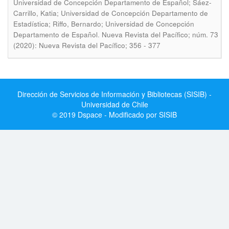
Universidad de Concepción Departamento de Español; Sáez-
Carrillo, Katia; Universidad de Concepción Departamento de
Estadística; Riffo, Bernardo; Universidad de Concepción
.
Departamento de Español
Nueva Revista del Pacífico; núm. 73
(2020): Nueva Revista del Pacífico; 356 - 377
Dirección de Servicios de Información y Bibliotecas (SISIB) -
Universidad de Chile
© 2019 Dspace - Modificado por SISIB