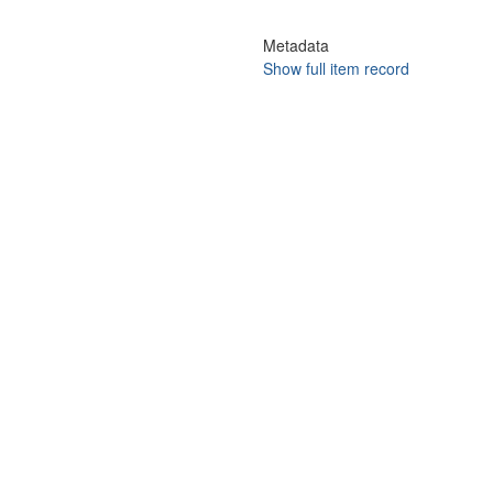
Metadata
Show full item record