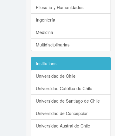
Filosofía y Humanidades
Ingeniería
Medicina
Multidisciplinarias
Institutions
Universidad de Chile
Universidad Católica de Chile
Universidad de Santiago de Chile
Universidad de Concepción
Universidad Austral de Chile