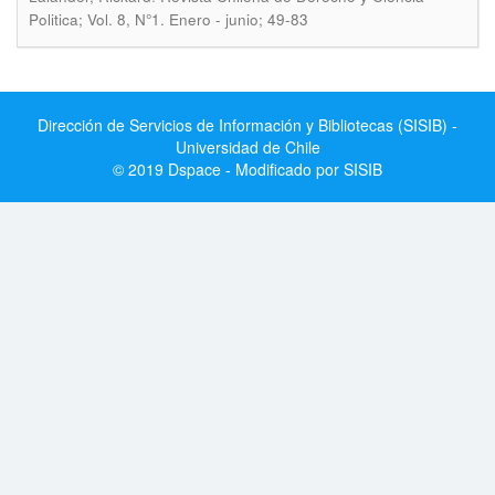
Politica; Vol. 8, N°1. Enero - junio; 49-83
Dirección de Servicios de Información y Bibliotecas (SISIB) -
Universidad de Chile
© 2019 Dspace - Modificado por SISIB