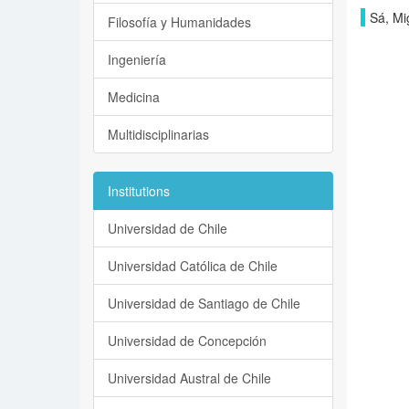
Sá, Mi
Filosofía y Humanidades
Ingeniería
Medicina
Multidisciplinarias
Institutions
Universidad de Chile
Universidad Católica de Chile
Universidad de Santiago de Chile
Universidad de Concepción
Universidad Austral de Chile