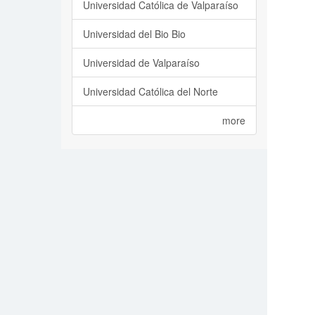
Universidad Católica de Valparaíso
Universidad del Bio Bio
Universidad de Valparaíso
Universidad Católica del Norte
more