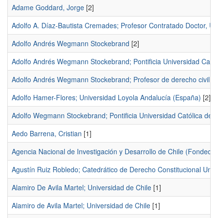
Adame Goddard, Jorge
[2]
Adolfo A. Díaz-Bautista Cremades; Profesor Contratado Doctor, Un
Adolfo Andrés Wegmann Stockebrand
[2]
Adolfo Andrés Wegmann Stockebrand; Pontificia Universidad Catól
Adolfo Andrés Wegmann Stockebrand; Profesor de derecho civil y d
Adolfo Hamer-Flores; Universidad Loyola Andalucía (España)
[2]
Adolfo Wegmann Stockebrand; Pontificia Universidad Católica de C
Aedo Barrena, Cristian
[1]
Agencia Nacional de Investigación y Desarrollo de Chile (Fondecyt
Agustín Ruiz Robledo; Catedrático de Derecho Constitucional Un
Alamiro De Avila Martel; Universidad de Chile
[1]
Alamiro de Avila Martel; Universidad de Chile
[1]