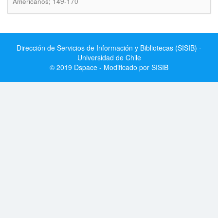
Americanos; 149-170
Dirección de Servicios de Información y Bibliotecas (SISIB) -
Universidad de Chile
© 2019 Dspace - Modificado por SISIB