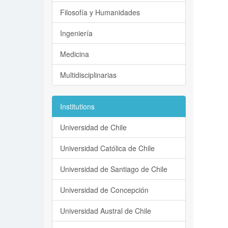
Filosofía y Humanidades
Ingeniería
Medicina
Multidisciplinarias
Institutions
Universidad de Chile
Universidad Católica de Chile
Universidad de Santiago de Chile
Universidad de Concepción
Universidad Austral de Chile