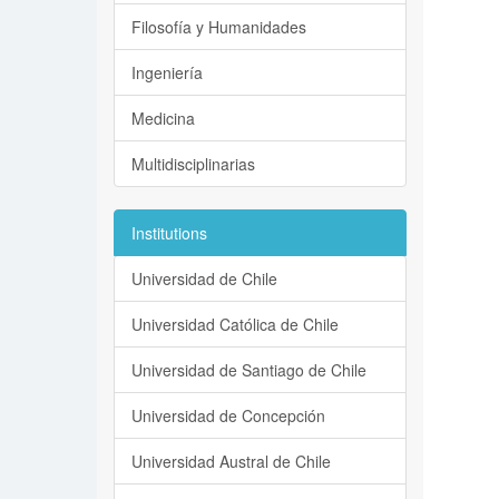
Filosofía y Humanidades
Ingeniería
Medicina
Multidisciplinarias
Institutions
Universidad de Chile
Universidad Católica de Chile
Universidad de Santiago de Chile
Universidad de Concepción
Universidad Austral de Chile