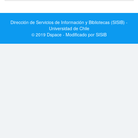
Dirección de Servicios de Información y Bibliotecas (SISIB) -
Universidad de Chile
© 2019 Dspace - Modificado por SISIB