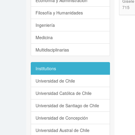
Economía y Administración
Gisele
715
Filosofía y Humanidades
Ingeniería
Medicina
Multidisciplinarias
Institutions
Universidad de Chile
Universidad Católica de Chile
Universidad de Santiago de Chile
Universidad de Concepción
Universidad Austral de Chile