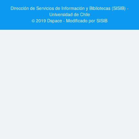
Dirección de Servicios de Información y Bibliotecas (SISIB) -
Universidad de Chile
© 2019 Dspace - Modificado por SISIB