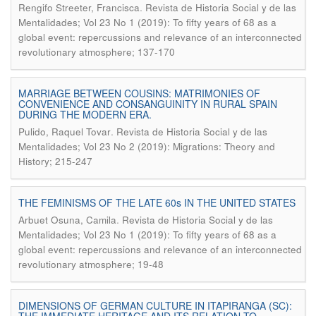
.
Rengifo Streeter, Francisca
Revista de Historia Social y de las
Mentalidades; Vol 23 No 1 (2019): To fifty years of 68 as a
global event: repercussions and relevance of an interconnected
revolutionary atmosphere; 137-170
MARRIAGE BETWEEN COUSINS: MATRIMONIES OF
CONVENIENCE AND CONSANGUINITY IN RURAL SPAIN
DURING THE MODERN ERA.
.
Pulido, Raquel Tovar
Revista de Historia Social y de las
Mentalidades; Vol 23 No 2 (2019): Migrations: Theory and
History; 215-247
THE FEMINISMS OF THE LATE 60s IN THE UNITED STATES
.
Arbuet Osuna, Camila
Revista de Historia Social y de las
Mentalidades; Vol 23 No 1 (2019): To fifty years of 68 as a
global event: repercussions and relevance of an interconnected
revolutionary atmosphere; 19-48
DIMENSIONS OF GERMAN CULTURE IN ITAPIRANGA (SC):