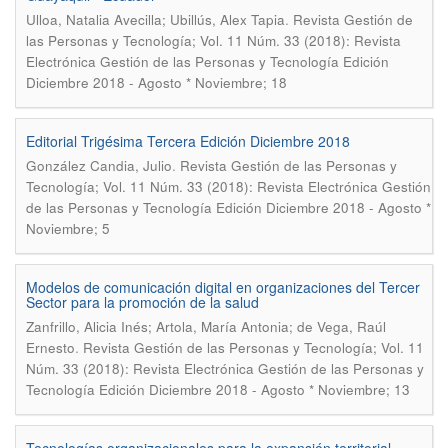
.
Ulloa, Natalia Avecilla; Ubillús, Alex Tapia
Revista Gestión de
las Personas y Tecnología; Vol. 11 Núm. 33 (2018): Revista
Electrónica Gestión de las Personas y Tecnología Edición
Diciembre 2018 - Agosto * Noviembre; 18
Editorial Trigésima Tercera Edición Diciembre 2018
.
González Candia, Julio
Revista Gestión de las Personas y
Tecnología; Vol. 11 Núm. 33 (2018): Revista Electrónica Gestión
de las Personas y Tecnología Edición Diciembre 2018 - Agosto *
Noviembre; 5
Modelos de comunicación digital en organizaciones del Tercer
Sector para la promoción de la salud
Zanfrillo, Alicia Inés; Artola, María Antonia; de Vega, Raúl
.
Ernesto
Revista Gestión de las Personas y Tecnología; Vol. 11
Núm. 33 (2018): Revista Electrónica Gestión de las Personas y
Tecnología Edición Diciembre 2018 - Agosto * Noviembre; 13