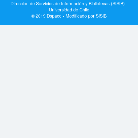
Dirección de Servicios de Información y Bibliotecas (SISIB) -
Universidad de Chile
© 2019 Dspace - Modificado por SISIB