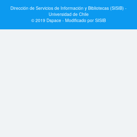
Dirección de Servicios de Información y Bibliotecas (SISIB) -
Universidad de Chile
© 2019 Dspace - Modificado por SISIB