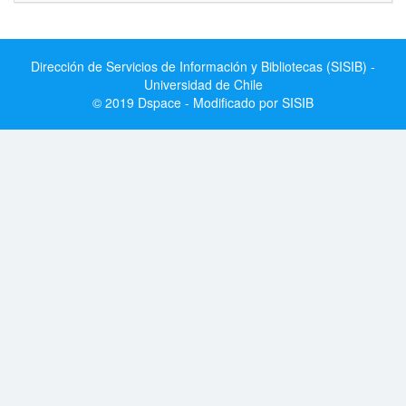
Dirección de Servicios de Información y Bibliotecas (SISIB) -
Universidad de Chile
© 2019 Dspace - Modificado por SISIB