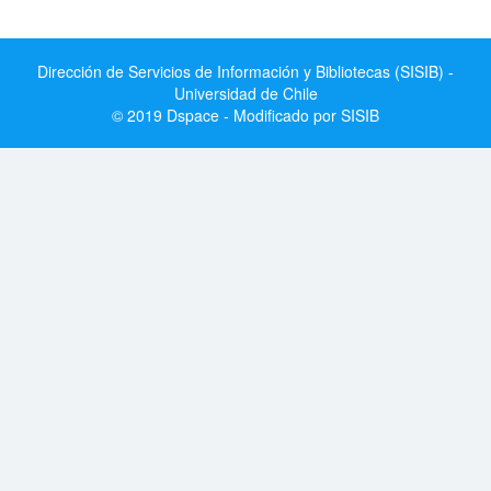
Dirección de Servicios de Información y Bibliotecas (SISIB) -
Universidad de Chile
© 2019 Dspace - Modificado por SISIB