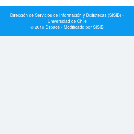
Dirección de Servicios de Información y Bibliotecas (SISIB) -
Universidad de Chile
© 2019 Dspace - Modificado por SISIB