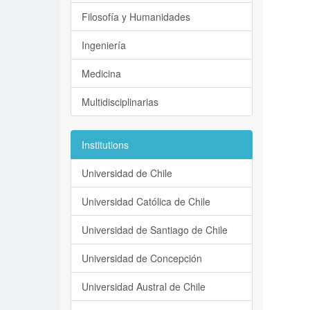
Filosofía y Humanidades
Ingeniería
Medicina
Multidisciplinarias
Institutions
Universidad de Chile
Universidad Católica de Chile
Universidad de Santiago de Chile
Universidad de Concepción
Universidad Austral de Chile