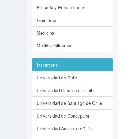
Filosofía y Humanidades
Ingeniería
Medicina
Multidisciplinarias
Institutions
Universidad de Chile
Universidad Católica de Chile
Universidad de Santiago de Chile
Universidad de Concepción
Universidad Austral de Chile