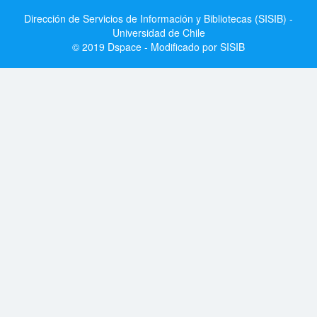
Dirección de Servicios de Información y Bibliotecas (SISIB) -
Universidad de Chile
© 2019 Dspace - Modificado por SISIB