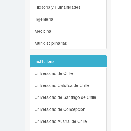
Filosofía y Humanidades
Ingeniería
Medicina
Multidisciplinarias
Institutions
Universidad de Chile
Universidad Católica de Chile
Universidad de Santiago de Chile
Universidad de Concepción
Universidad Austral de Chile