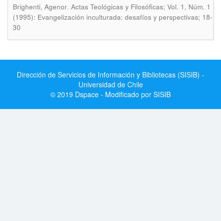
.
Brighenti, Agenor
Actas Teológicas y Filosóficas; Vol. 1, Núm. 1
(1995): Evangelización inculturada: desafíos y perspectivas; 18-
30
Dirección de Servicios de Información y Bibliotecas (SISIB) -
Universidad de Chile
© 2019 Dspace - Modificado por SISIB