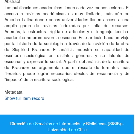
Abstract
Las publicaciones académicas tienen cada vez menos lectores. El
acceso a revistas académicas es muy limitado, más aún en
América Latina donde pocas universidades tienen acceso a una
amplia gama de revistas indexadas por falta de recursos.
Además, la estructura rígida de artículos y el lenguaje técnico-
académico no promueven la escucha. Este artículo hace un viaje
por la historia de la sociología a través de la revisión de la obra
de Siegfried Kracauer. El análisis muestra su capacidad de
escritura sociológica en distintos géneros y su talento de
escuchar y expresar lo social. A partir del análisis de la escritura
de Kracauer se argumenta que el rescate de formatos más
literarios puede lograr necesarios efectos de resonancia y de
“impacto” de la escritura sociológica.
Metadata
Show full item record
Dirección de Servicios de Información y Bibliotecas (SISIB) -
Universidad de Chile