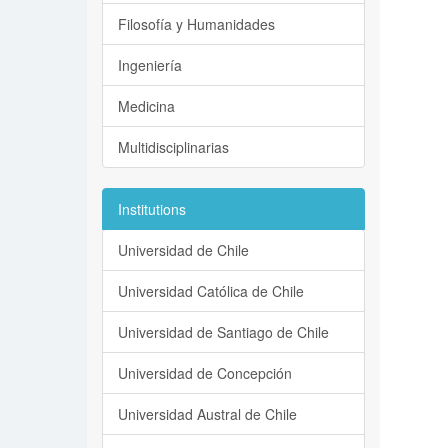
Filosofía y Humanidades
Ingeniería
Medicina
Multidisciplinarias
Institutions
Universidad de Chile
Universidad Católica de Chile
Universidad de Santiago de Chile
Universidad de Concepción
Universidad Austral de Chile