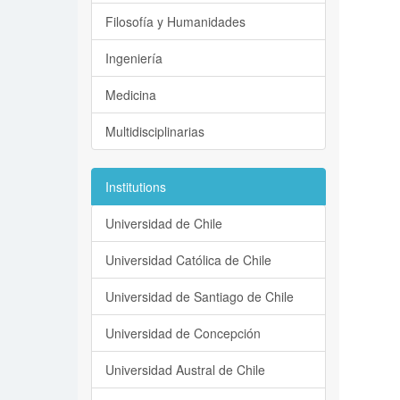
Filosofía y Humanidades
Ingeniería
Medicina
Multidisciplinarias
Institutions
Universidad de Chile
Universidad Católica de Chile
Universidad de Santiago de Chile
Universidad de Concepción
Universidad Austral de Chile