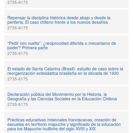
2735-6175
Repensar la disciplina histórica desde abajo y desde la
periferia. El caso chileno frente a los nuevos desafíos
2735-6175
“Pedir con vuelta”: ¿reciprocidad diferida o mecanismo de
poder? Primera parte
2735-6175
El estado de Santa Catarina (Brasil): estudio de caso sobre la
reorganización eclesiástica brasileña en la década de 1920
2735-6175
Declaración pública del Movimiento por la Historia, la
Geografía y las Ciencias Sociales en la Educación Chilena
2735-6175
Prácticas educativas misionales franciscanas, creación de
escuelas en territorio mapuche y significado de la educación
para los Mapuche-huilliche del siglo XVIII y XIX