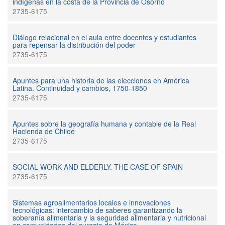
indígenas en la costa de la Provincia de Osorno
2735-6175
Diálogo relacional en el aula entre docentes y estudiantes
para repensar la distribución del poder
2735-6175
Apuntes para una historia de las elecciones en América
Latina. Continuidad y cambios, 1750-1850
2735-6175
Apuntes sobre la geografía humana y contable de la Real
Hacienda de Chiloé
2735-6175
SOCIAL WORK AND ELDERLY. THE CASE OF SPAIN
2735-6175
Sistemas agroalimentarios locales e innovaciones
tecnológicas: intercambio de saberes garantizando la
soberanía alimentaria y la seguridad alimentaria y nutricional