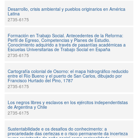
Desarrollo, crisis ambiental y pueblos originarios en América
Latina
2735-6175
Formación en Trabajo Social. Antecedentes de la Reforma:
Perfil de Egreso, Competencias y Planes de Estudio.
Conocimiento adquirido a través de pasantías académicas a
Escuelas Universitarias de Trabajo Social en España
2735-6175
Cartografía colonial de Osorno: el mapa hidrográfico reducido
entre el Río Bueno y el puerto de San Carlos, dibujado por
Francisco Hurtado del Pino, 1787
2735-6175
Los negros libres y esclavos en los ejércitos independentistas
de Argentina y Chile
2735-6175
Sustentabilidade e os desafios do conhecimento: a
precariedade das certezas e o risco permanente da incerteza