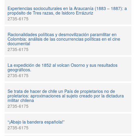
Experiencias socioculturales en la Araucanía (1883 – 1887): a
propósito de Tres razas, de Isidoro Errázuriz
2735-6175
Racionalidades políticas y desmovilización paramilitar en
Colombia: análisis de las concurrencias políticas en el cine
documental
2735-6175
La expedición de 1852 al volcan Osorno y sus resultados
geográficos.
2735-6175
Se trata de hacer de chile un País de propietarios no de
proletarios: aproximaciones al sujeto creado por la dictadura
militar chilena
2735-6175
“¡Abajo la bandera española!”
2735-6175