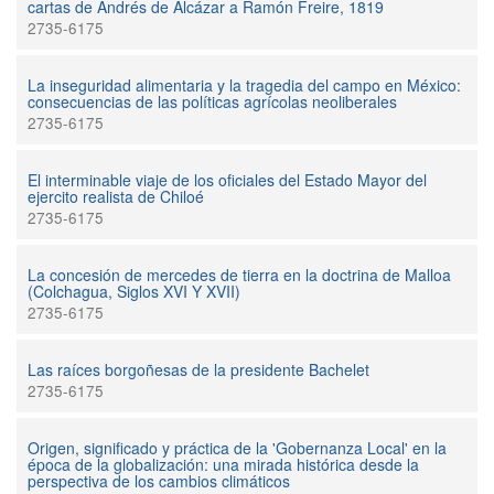
cartas de Andrés de Alcázar a Ramón Freire, 1819
2735-6175
La inseguridad alimentaria y la tragedia del campo en México:
consecuencias de las políticas agrícolas neoliberales
2735-6175
El interminable viaje de los oficiales del Estado Mayor del
ejercito realista de Chiloé
2735-6175
La concesión de mercedes de tierra en la doctrina de Malloa
(Colchagua, Siglos XVI Y XVII)
2735-6175
Las raíces borgoñesas de la presidente Bachelet
2735-6175
Origen, significado y práctica de la 'Gobernanza Local' en la
época de la globalización: una mirada histórica desde la
perspectiva de los cambios climáticos