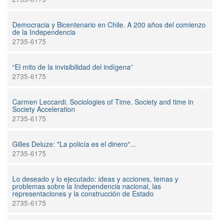
Democracia y Bicentenario en Chile. A 200 años del comienzo
de la Independencia
2735-6175
“El mito de la invisibilidad del indígena”
2735-6175
Carmen Leccardi. Sociologies of Time. Society and time in
Society Acceleration
2735-6175
Gilles Deluze: "La policía es el dinero"...
2735-6175
Lo deseado y lo ejecutado: ideas y acciones, temas y
problemas sobre la Independencia nacional, las
representaciones y la construcción de Estado
2735-6175