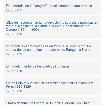
El desarrollo de la Geografía en el centenario que termina
2735-6175
¡Dios les recompense tanta devoción! discursos y prácticas en
torno a la fiesta de la Candelaria en el Departamento de
Osorno (1874 – 1900)
2735-6175
Perspectivas agroecológicas en torno a la producción. La
mirada de las pequeñas productoras de Patagonia Norte
2735-6175
El modelo mental de los pueblos indígenas
2735-6175
Simón Bolívar y los conflictos territoriales entre Colombia y
Perú, 1820-1829
2735-6175
Cuatro documentos sobre la “Guerra a Muerte” en Chile: