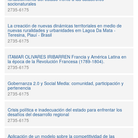
socionaturales
2735-6175
La creación de nuevas dinámicas territoriales en medio de
nuevas ruralidades y urbanidades em Lagoa Da Mata -
Teresina, Piauí - Brasil
2735-6175
ITAMAR OLIVARES IRIBARREN Francia y América Latina en
la época de la Revolución Francesa (1789-1804).
2735-6175
Gobernanza 2.0 y Social Media: comunidad, participación y
pertenencia
2735-6175
Crisis política e inadecuación del estado para enfrentar los
desafíos del desarrollo regional
2735-6175
Aplicación de un modelo sobre la competitividad de las