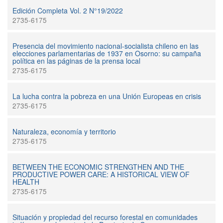
Edición Completa Vol. 2 N°19/2022
2735-6175
Presencia del movimiento nacional-socialista chileno en las
elecciones parlamentarias de 1937 en Osorno: su campaña
política en las páginas de la prensa local
2735-6175
La lucha contra la pobreza en una Unión Europeas en crisis
2735-6175
Naturaleza, economía y territorio
2735-6175
BETWEEN THE ECONOMIC STRENGTHEN AND THE
PRODUCTIVE POWER CARE: A HISTORICAL VIEW OF
HEALTH
2735-6175
Situación y propiedad del recurso forestal en comunidades