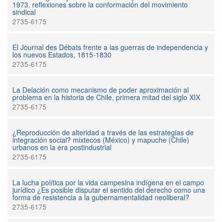
1973. reflexiones sobre la conformación del movimiento
sindical
2735-6175
El Journal des Débats frente a las guerras de independencia y
los nuevos Estados, 1815-1830
2735-6175
La Delación como mecanismo de poder aproximación al
problema en la historia de Chile, primera mitad del siglo XIX
2735-6175
¿Reproducción de alteridad a través de las estrategias de
integración social? mixtecos (México) y mapuche (Chile)
urbanos en la era postindustrial
2735-6175
La lucha política por la vida campesina indígena en el campo
jurídico ¿Es posible disputar el sentido del derecho como una
forma de resistencia a la gubernamentalidad neoliberal?
2735-6175