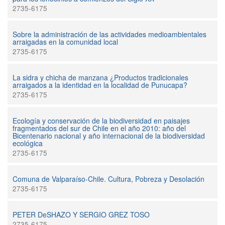
2735-6175
Sobre la administración de las actividades medioambientales
arraigadas en la comunidad local
2735-6175
La sidra y chicha de manzana ¿Productos tradicionales
arraigados a la identidad en la localidad de Punucapa?
2735-6175
Ecología y conservación de la biodiversidad en paisajes
fragmentados del sur de Chile en el año 2010: año del
Bicentenario nacional y año internacional de la biodiversidad
ecológica
2735-6175
Comuna de Valparaíso-Chile. Cultura, Pobreza y Desolación
2735-6175
PETER DeSHAZO Y SERGIO GREZ TOSO
2735-6175