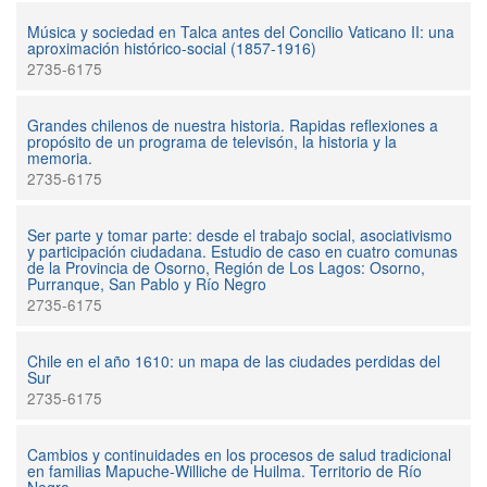
Música y sociedad en Talca antes del Concilio Vaticano II: una
aproximación histórico-social (1857-1916)
2735-6175
Grandes chilenos de nuestra historia. Rapidas reflexiones a
propósito de un programa de televisón, la historia y la
memoria.
2735-6175
Ser parte y tomar parte: desde el trabajo social, asociativismo
y participación ciudadana. Estudio de caso en cuatro comunas
de la Provincia de Osorno, Región de Los Lagos: Osorno,
Purranque, San Pablo y Río Negro
2735-6175
Chile en el año 1610: un mapa de las ciudades perdidas del
Sur
2735-6175
Cambios y continuidades en los procesos de salud tradicional
en familias Mapuche-Williche de Huilma. Territorio de Río