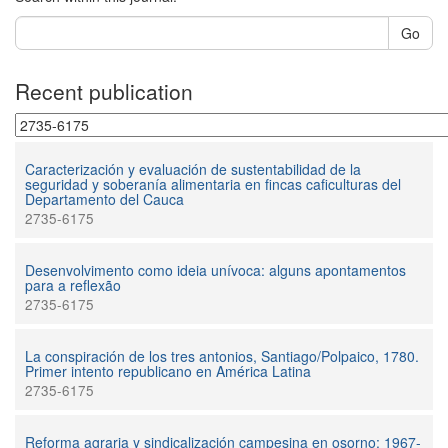
Go
Recent publication
Caracterización y evaluación de sustentabilidad de la
seguridad y soberanía alimentaria en fincas caficulturas del
Departamento del Cauca
2735-6175
Desenvolvimento como ideia unívoca: alguns apontamentos
para a reflexão
2735-6175
La conspiración de los tres antonios, Santiago/Polpaico, 1780.
Primer intento republicano en América Latina
2735-6175
Reforma agraria y sindicalización campesina en osorno: 1967-