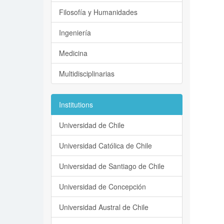
Filosofía y Humanidades
Ingeniería
Medicina
Multidisciplinarias
Institutions
Universidad de Chile
Universidad Católica de Chile
Universidad de Santiago de Chile
Universidad de Concepción
Universidad Austral de Chile