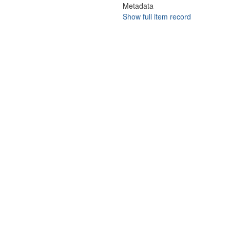
Metadata
Show full item record