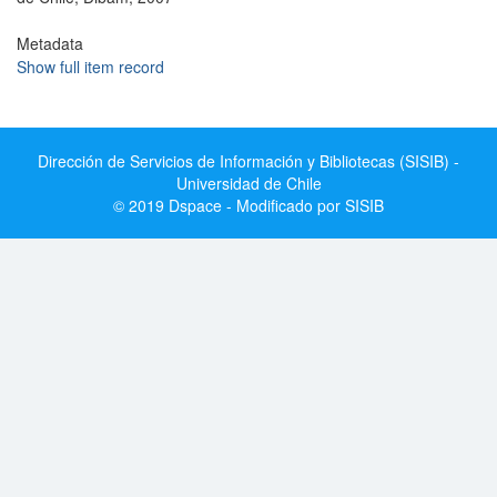
Metadata
Show full item record
Dirección de Servicios de Información y Bibliotecas (SISIB) -
Universidad de Chile
© 2019 Dspace - Modificado por SISIB