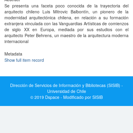
Se presenta una faceta poco conocida de la trayectoria del
arquitecto chileno Luis Mitrovic Balbontín, un pionero de la
modernidad arquitectónica chilena, en relación a su formación
extranjera vinculada con las Vanguardias Artísticas de comienzos
de siglo XX en Europa, mediada por sus estudios con el
arquitecto Peter Behrens, un maestro de la arquitectura moderna
internacional
Metadata
Show full item record
Dirección de Servicios de Información y Bibliotecas (SISIB) -
Universidad de Chile
© 2019 Dspace - Modificado por SISIB