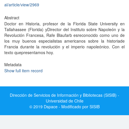
al/article/view/2969
Abstract
Doctor en Historia, profesor de la Florida State University en
Tallahassee (Florida) yDirector del Instituto sobre Napoleón y la
Revolución Francesa, Rafe Blaufarb esreconocido como uno de
los muy buenos especialistas americanos sobre la historiade
Francia durante la revolución y el imperio napoleónico. Con el
texto quepresentamos hoy.
Metadata
Show full item record
Dirección de Servicios de Información y Bibliotecas (SISIB) -
Universidad de Chile
© 2019 Dspace - Modificado por SISIB