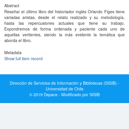
Abstract
Reseñar el último libro del historiador inglés Orlando Figes tiene
variadas aristas, desde el relato realizado y su metodología,
hasta las repercusiones actuales que tiene su trabajo.
Expondremos de forma ordenada y paciente cada uno de
aquellas vertientes, siendo la más evidente la temática que
aborda el libro.
Metadata
Show full item record
Dirección de Servicios de Información y Bibliotecas (SISIB) -
Universidad de Chile
© 2019 Dspace - Modificado por SISIB